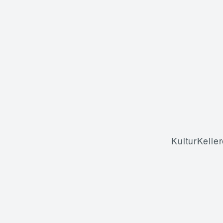
KulturKeller