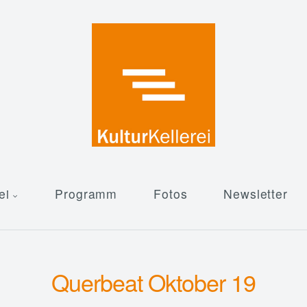
ei
Programm
Fotos
Newsletter
Querbeat Oktober 19