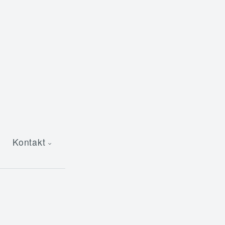
Kontakt