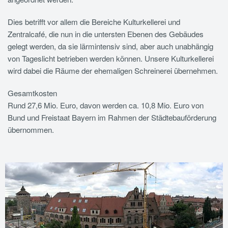
Dies betrifft vor allem die Bereiche Kulturkellerei und
Zentralcafé, die nun in die untersten Ebenen des Gebäudes
gelegt werden, da sie lärmintensiv sind, aber auch unabhängig
von Tageslicht betrieben werden können. Unsere Kulturkellerei
wird dabei die Räume der ehemaligen Schreinerei übernehmen.
Gesamtkosten
Rund 27,6 Mio. Euro, davon werden ca. 10,8 Mio. Euro von
Bund und Freistaat Bayern im Rahmen der Städtebauförderung
übernommen.