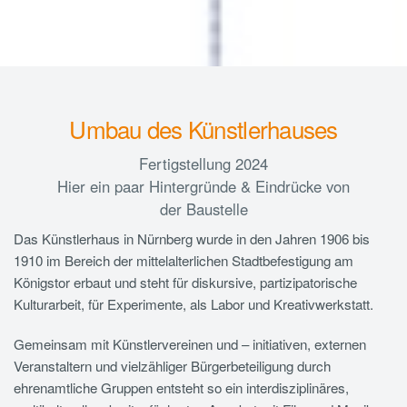
Umbau des Künstlerhauses
Fertigstellung 2024
Hier ein paar Hintergründe & Eindrücke von
der Baustelle
Das Künstlerhaus in Nürnberg wurde in den Jahren 1906 bis
1910 im Bereich der mittelalterlichen Stadtbefestigung am
Königstor erbaut und steht für diskursive, partizipatorische
Kulturarbeit, für Experimente, als Labor und Kreativwerkstatt.
Gemeinsam mit Künstlervereinen und – initiativen, externen
Veranstaltern und vielzähliger Bürgerbeteiligung durch
ehrenamtliche Gruppen entsteht so ein interdisziplinäres,