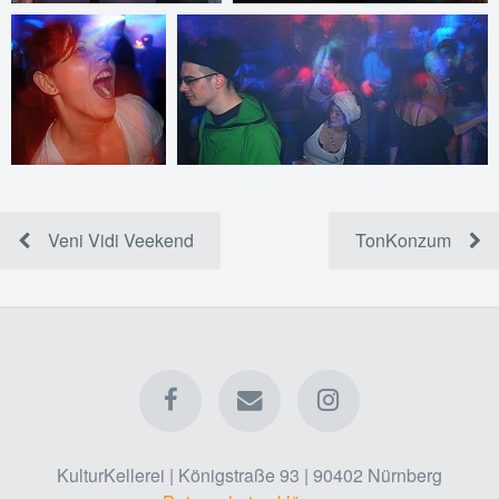
Veni Vidi Veekend
TonKonzum
KulturKellerei | Königstraße 93 | 90402 Nürnberg