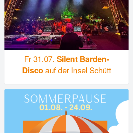
Fr 31.07.
Silent Barden-
Disco
auf der Insel Schütt