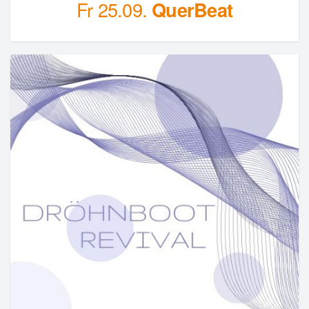
Fr 25.09.
QuerBeat