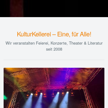
KulturKellerei – Eine, für Alle!
Wir veranstalten Feierei, Konzerte, Theater & Literatur
seit 2008