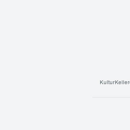
KulturKeller