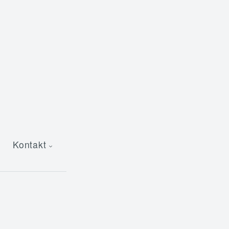
Kontakt