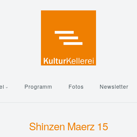
ei
Programm
Fotos
Newsletter
Shinzen Maerz 15