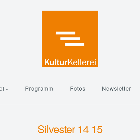
ei
Programm
Fotos
Newsletter
Silvester 14 15