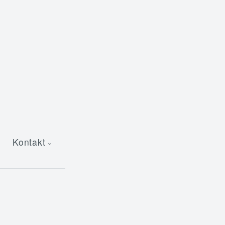
Kontakt