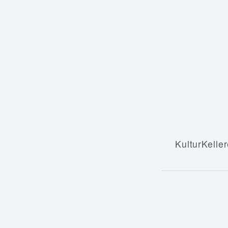
KulturKeller