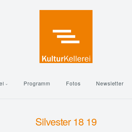
ei
Programm
Fotos
Newsletter
Silvester 18 19