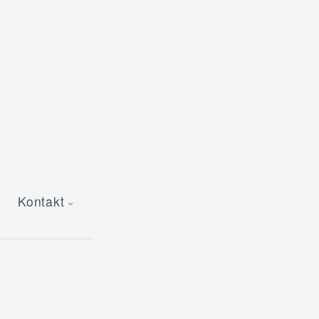
Kontakt