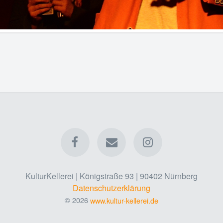
KulturKellerei | Königstraße 93 | 90402 Nürnberg
Datenschutzerklärung
© 2026
www.kultur-kellerei.de