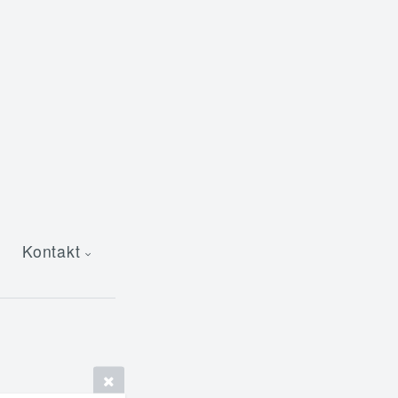
Kontakt