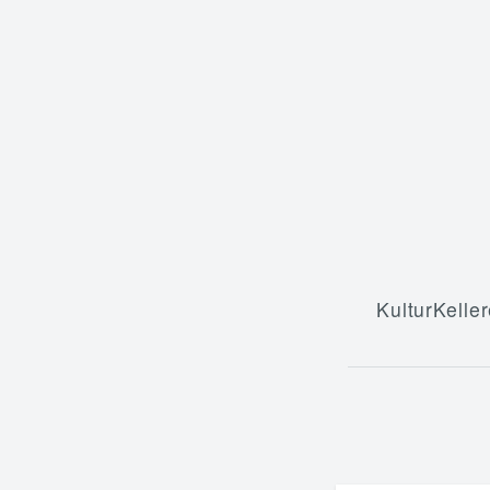
KulturKeller