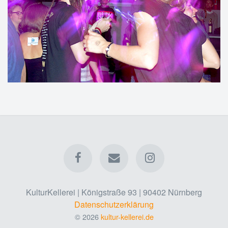
KulturKellerei | Königstraße 93 | 90402 Nürnberg
Datenschutzerklärung
© 2026
kultur-kellerei.de