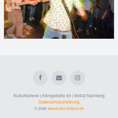
KulturKellerei | Königstraße 93 | 90402 Nürnberg
Datenschutzerklärung
© 2026
www.kultur-kellerei.de