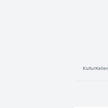
KulturKeller