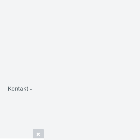
Kontakt