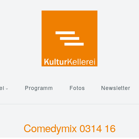
ei
Programm
Fotos
Newsletter
Comedymix 0314 16