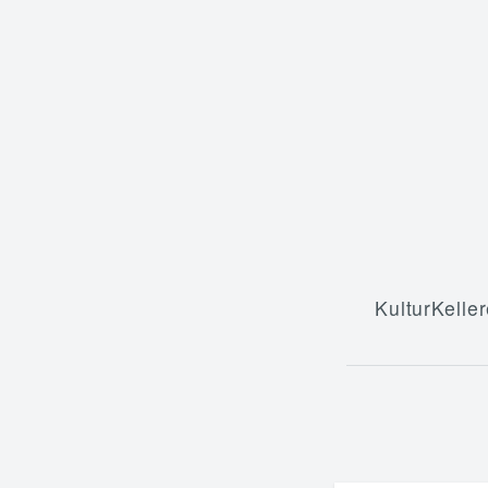
KulturKeller