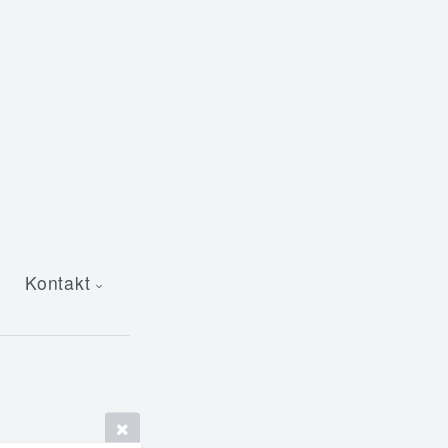
Kontakt