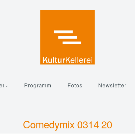
ei
Programm
Fotos
Newsletter
Comedymix 0314 20