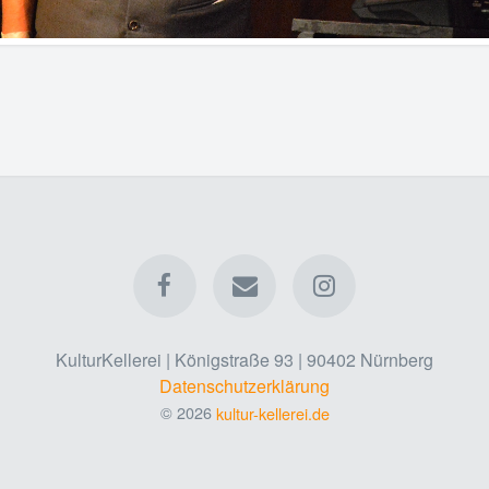
KulturKellerei | Königstraße 93 | 90402 Nürnberg
Datenschutzerklärung
© 2026
kultur-kellerei.de