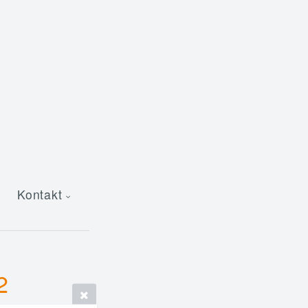
Kontakt
2