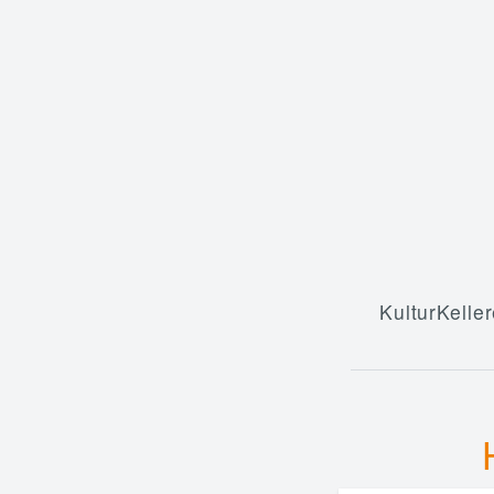
KulturKeller