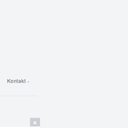
Kontakt