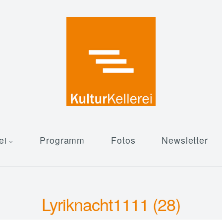
ei
Programm
Fotos
Newsletter
Lyriknacht1111 (28)