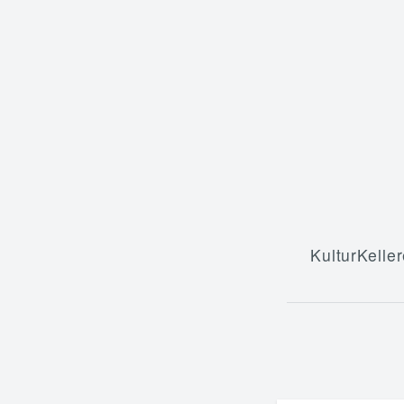
KulturKeller