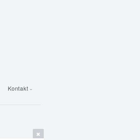
Kontakt