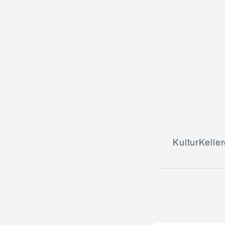
KulturKeller