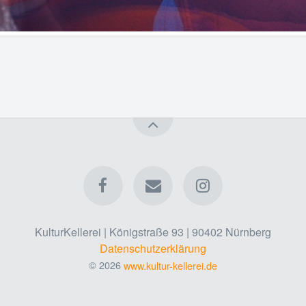
KulturKellerei | Königstraße 93 | 90402 Nürnberg
Datenschutzerklärung
© 2026
www.kultur-kellerei.de