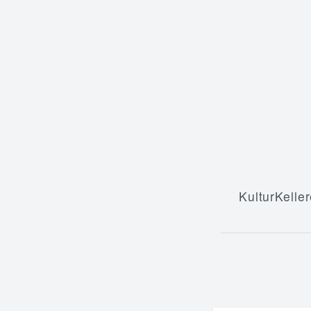
KulturKeller