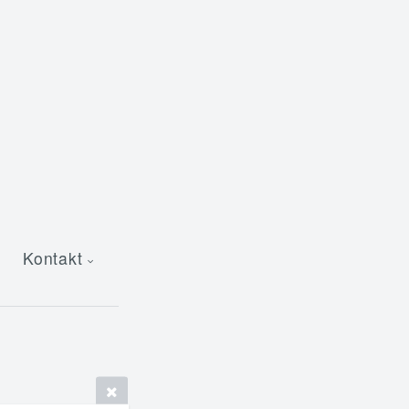
Kontakt