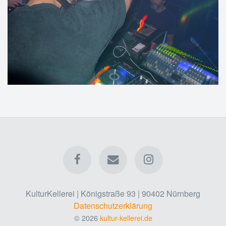
KulturKellerei | Königstraße 93 | 90402 Nürnberg
Datenschutzerklärung
© 2026
kultur-kellerei.de