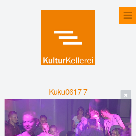
Kuku0617 7