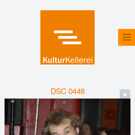
DSC 0448