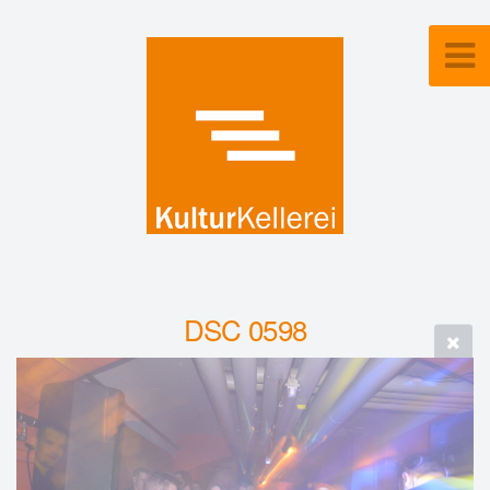
DSC 0598