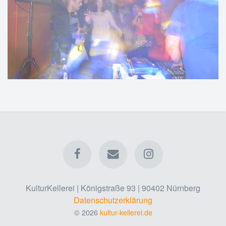
KulturKellerei | Königstraße 93 | 90402 Nürnberg
Datenschutzerklärung
© 2026
kultur-kellerei.de