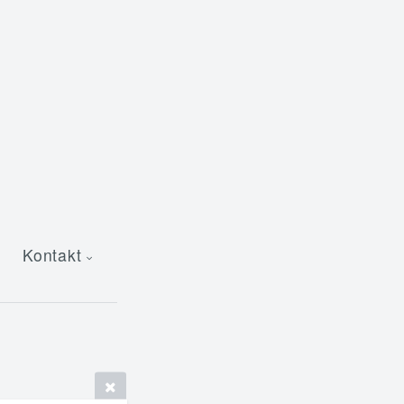
Kontakt