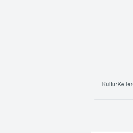
KulturKeller