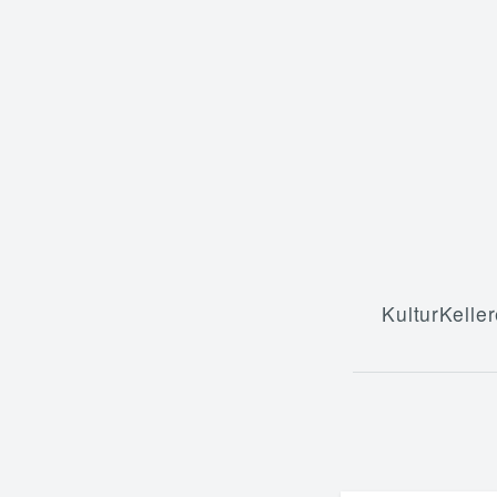
KulturKeller