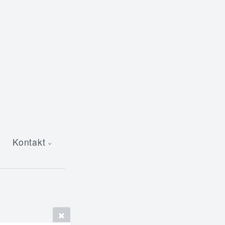
Kontakt