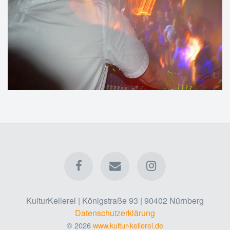
KulturKellerei | Königstraße 93 | 90402 Nürnberg
Datenschutzerklärung
© 2026
www.kultur-kellerei.de