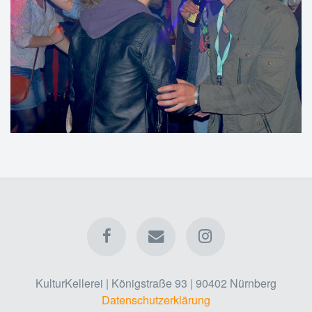
KulturKellerei | Königstraße 93 | 90402 Nürnberg
Datenschutzerklärung