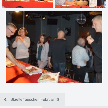
Blaetterrauschen Februar 18